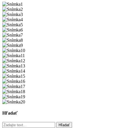
Hľadať
Hľadať