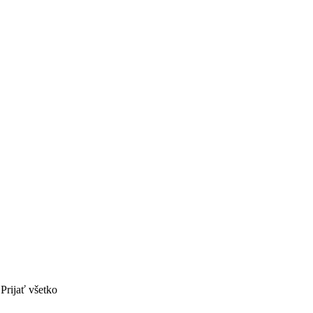
Prijať všetko