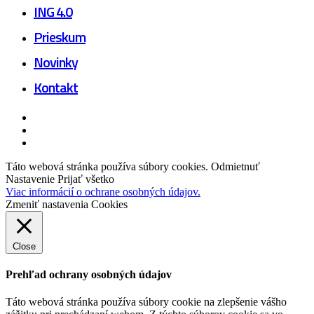
ING 4.0
Prieskum
Novinky
Kontakt
facebook
linkedin
youtube
Táto webová stránka používa súbory cookies.
Odmietnuť
Nastavenie
Prijať všetko
Viac informácií o ochrane osobných údajov.
Zmeniť nastavenia Cookies
Close
Prehľad ochrany osobných údajov
Táto webová stránka používa súbory cookie na zlepšenie vášho