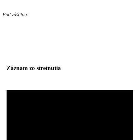
Pod záštitou:
Záznam zo stretnutia