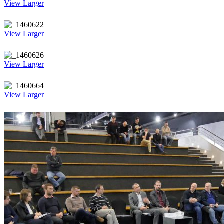
View Larger
View Larger
View Larger
View Larger