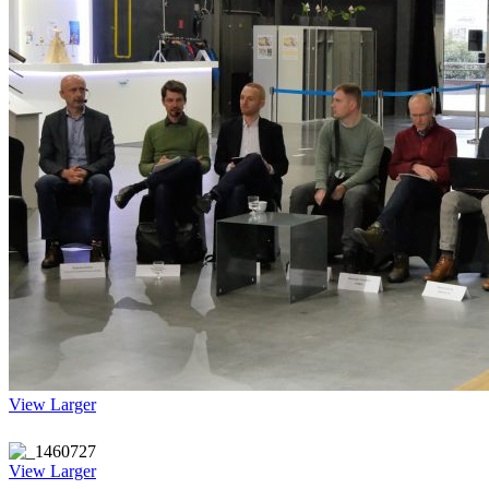
View Larger
View Larger