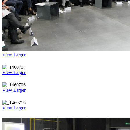
View Larger
View Larger
View Larger
View Larger