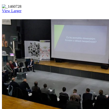
View Larger