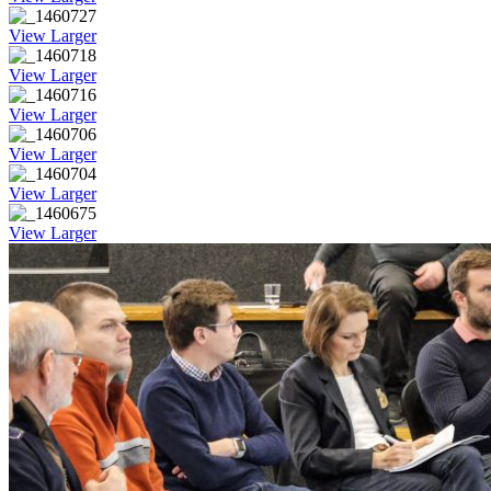
View Larger
View Larger
View Larger
View Larger
View Larger
View Larger