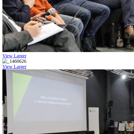
View Larger
View Larger