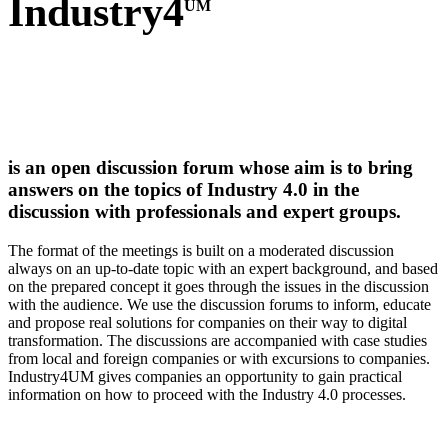
Industry4
UM
is an open discussion forum whose aim is to bring
answers on the topics of Industry 4.0 in the
discussion with professionals and expert groups.
The format of the meetings is built on a moderated discussion
always on an up-to-date topic with an expert background, and based
on the prepared concept it goes through the issues in the discussion
with the audience. We use the discussion forums to inform, educate
and propose real solutions for companies on their way to digital
transformation. The discussions are accompanied with case studies
from local and foreign companies or with excursions to companies.
Industry4UM gives companies an opportunity to gain practical
information on how to proceed with the Industry 4.0 processes.