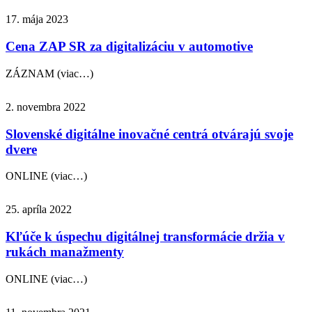
17. mája 2023
Cena ZAP SR za digitalizáciu v automotive
ZÁZNAM (viac…)
2. novembra 2022
Slovenské digitálne inovačné centrá otvárajú svoje
dvere
ONLINE (viac…)
25. apríla 2022
Kľúče k úspechu digitálnej transformácie držia v
rukách manažmenty
ONLINE (viac…)