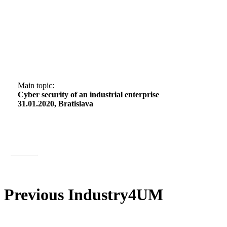
Next Industry4UM
Main topic:
Cyber security of an industrial enterprise
31.01.2020, Bratislava
More
Previous Industry4UM